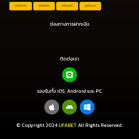
UFATHAI
UFAWIN
UFAx911
ยูฟ่าเบท
ช่องทางการฝากเงิน
ติดต่อเรา
รองรับทั้ง iOS, Android และ PC
© Copyright 2024
UFABET
All Rights Reserved.