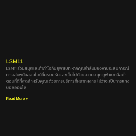
LSM11
LSM11 ร่วมสนุกและทำกำไรกับยูฟ่าเบท หากคุณกำลังมองหาประสบการณ์
การเล่นพนันออนไลน์ที่ครบครันและเต็มไปด้วยความสนุก ยูฟ่าเบทคือคำ
ตอบที่ดีที่สุดสำหรับคุณ! ด้วยการบริการที่หลากหลาย ไม่ว่าจะเป็นการแทง
บอลออนไล
Read More »