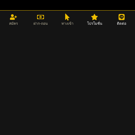
สมัคร
ฝาก-ถอน
ทางเข้า
โปรโมชั่น
ติดต่อ