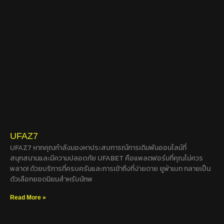
UFAZ7
UFAZ7 หากคุณกำลังมองหาประสบการณ์การเดิมพันออนไลน์ที่
สนุกสนานและมีความปลอดภัย UFABET คือแพลตฟอร์มที่คุณไม่ควร
พลาด! ด้วยบริการที่ครบครันและการเข้าถึงที่ง่ายดาย ยูฟ่าเบท กลายเป็น
ตัวเลือกยอดนิยมสำหรับนักพ
Read More »