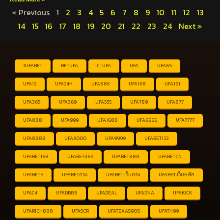
« Previous
1
2
3
4
5
6
7
8
9
10
11
12
13
14
15
16
17
18
19
20
21
22
23
24
Next »
1UFABET
BETUFA
C-UFA
UFA
UFA6S
UFA12
UFA24H
UFA88K
UFA168
UFA191
UFA365
UFA369
UFA555
UFA789
UFA877
UFA888
UFA999
UFA1688
UFA6666
UFA7777
UFA8888
UFA9000
UFA9999
UFABET123
UFABET168
UFABET369
UFABET888
UFABETCN
UFABETS
UFABETตรง
UFABET เว็บตรง
UFABET เว็บหลัก
UFAC4
UFADB88
UFADEAL
UFADNA
UFAKICK
UFARICH888
UFASCR
UFATEXAS90S
UFATH99