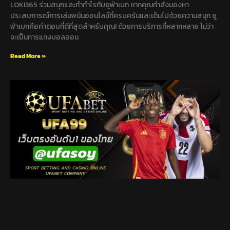
LOKI365 ร่วมสนุกและทำกำไรกับยูฟ่าเบท หากคุณกำลังมองหา
ประสบการณ์การเล่นพนันออนไลน์ที่ครบครันและเต็มไปด้วยความสนุก ยู
ฟ่าเบทคือคำตอบที่ดีที่สุดสำหรับคุณ! ด้วยการบริการที่หลากหลาย ไม่ว่า
จะเป็นการแทงบอลออน
Read More »