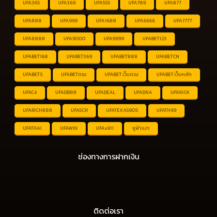
UFA365
UFA369
UFA555
UFA789
UFA877
UFA888
UFA999
UFA1688
UFA6666
UFA7777
UFA8888
UFA9000
UFA9999
UFABET123
UFABET168
UFABET369
UFABET888
UFABETCN
UFABETS
UFABETตรง
UFABET เว็บตรง
UFABET เว็บหลัก
UFAC4
UFADB88
UFADEAL
UFADNA
UFAKICK
UFARICH888
UFASCR
UFATEXAS90S
UFATH99
UFATHAI
UFAWIN
UFAx911
ยูฟ่าเบท
ช่องทางการฝากเงิน
ติดต่อเรา