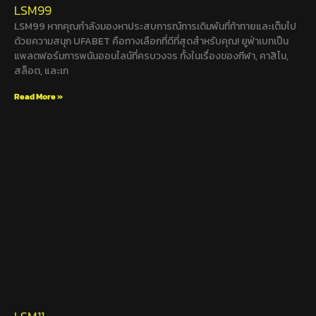
LSM99
LSM99 หากคุณกำลังมองหาประสบการณ์การเดิมพันที่ท้าทายและเต็มไป
ด้วยความสนุก UFABET คือทางเลือกที่ดีที่สุดสำหรับคุณ! ยูฟ่าเบทเป็น
แพลตฟอร์มการพนันออนไลน์ที่ครบวงจร ทั้งในเรื่องของกีฬา, คาสิโน,
สล็อต, และเก
Read More »