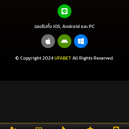
รองรับทั้ง iOS, Android และ PC
© Copyright 2024
UFABET
All Rights Reserved.