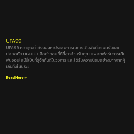
UFA99
UFA99 หากคุณกำลังมองหาประสบการณ์การเดิมพันที่ครบครันและ
ปลอดภัย UFABET คือคำตอบที่ดีที่สุดสำหรับคุณ! แพลตฟอร์มการเดิม
พันออนไลน์นี้เป็นที่รู้จักกันดีในวงการ และได้รับความนิยมอย่างมากจากผู้
เล่นทั้งในประเ
Read More »