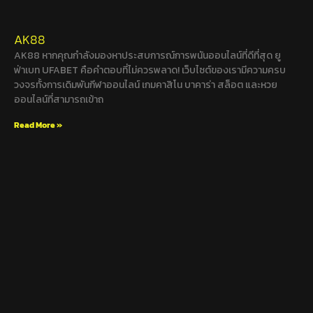
AK88
AK88 หากคุณกำลังมองหาประสบการณ์การพนันออนไลน์ที่ดีที่สุด ยู
ฟ่าเบท UFABET คือคำตอบที่ไม่ควรพลาด! เว็บไซต์ของเรามีความครบ
วงจรทั้งการเดิมพันกีฬาออนไลน์ เกมคาสิโน บาคาร่า สล็อต และหวย
ออนไลน์ที่สามารถเข้าถ
Read More »