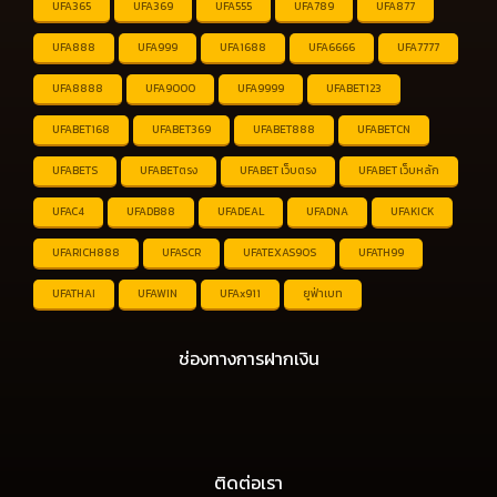
UFA365
UFA369
UFA555
UFA789
UFA877
UFA888
UFA999
UFA1688
UFA6666
UFA7777
UFA8888
UFA9000
UFA9999
UFABET123
UFABET168
UFABET369
UFABET888
UFABETCN
UFABETS
UFABETตรง
UFABET เว็บตรง
UFABET เว็บหลัก
UFAC4
UFADB88
UFADEAL
UFADNA
UFAKICK
UFARICH888
UFASCR
UFATEXAS90S
UFATH99
UFATHAI
UFAWIN
UFAx911
ยูฟ่าเบท
ช่องทางการฝากเงิน
ติดต่อเรา