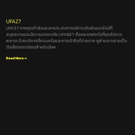
UFAZ7
UFAZ7 หากคุณกำลังมองหาประสบการณ์การเดิมพันออนไลน์ที่
สนุกสนานและมีความปลอดภัย UFABET คือแพลตฟอร์มที่คุณไม่ควร
พลาด! ด้วยบริการที่ครบครันและการเข้าถึงที่ง่ายดาย ยูฟ่าเบท กลายเป็น
ตัวเลือกยอดนิยมสำหรับนักพ
Read More »