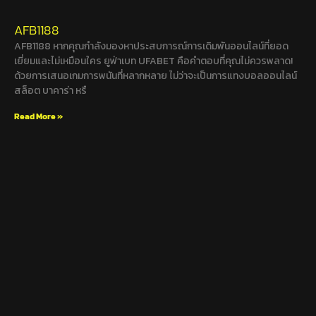
AFB1188
AFB1188 หากคุณกำลังมองหาประสบการณ์การเดิมพันออนไลน์ที่ยอด
เยี่ยมและไม่เหมือนใคร ยูฟ่าเบท UFABET คือคำตอบที่คุณไม่ควรพลาด!
ด้วยการเสนอเกมการพนันที่หลากหลาย ไม่ว่าจะเป็นการแทงบอลออนไลน์
สล็อต บาคาร่า หรื
Read More »