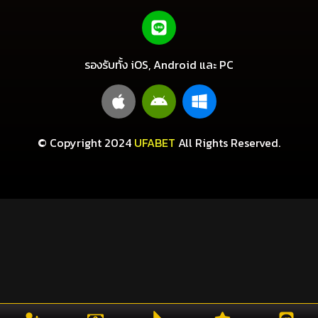
รองรับทั้ง iOS, Android และ PC
© Copyright 2024
UFABET
All Rights Reserved.