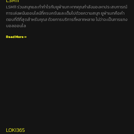
LSM11
LSM11 ร่วมสนุกและทำกำไรกับยูฟ่าเบท หากคุณกำลังมองหาประสบการณ์
การเล่นพนันออนไลน์ที่ครบครันและเต็มไปด้วยความสนุก ยูฟ่าเบทคือคำ
ตอบที่ดีที่สุดสำหรับคุณ! ด้วยการบริการที่หลากหลาย ไม่ว่าจะเป็นการแทง
บอลออนไล
Read More »
LOKI365