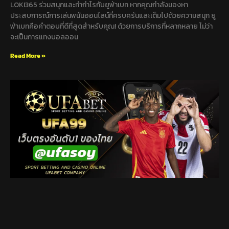
LOKI365 ร่วมสนุกและทำกำไรกับยูฟ่าเบท หากคุณกำลังมองหา
ประสบการณ์การเล่นพนันออนไลน์ที่ครบครันและเต็มไปด้วยความสนุก ยู
ฟ่าเบทคือคำตอบที่ดีที่สุดสำหรับคุณ! ด้วยการบริการที่หลากหลาย ไม่ว่า
จะเป็นการแทงบอลออน
Read More »