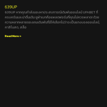
639UP
639UP หากคุณกำลังมองหาประสบการณ์เดิมพันออนไลน์ UFABET ที่
ครบครันและน่าตื่นเต้น ยูฟ่าเบทคือแพลตฟอร์มที่คุณไม่ควรพลาด! ด้วย
ความหลากหลายของเกมเดิมพันที่มีให้เลือกไม่ว่าจะเป็นแทงบอลออนไลน์,
คาสิโนสด, สล็อ
Read More »