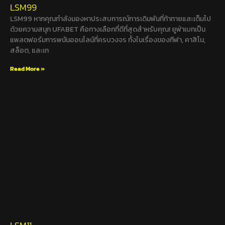
LSM99
LSM99 หากคุณกำลังมองหาประสบการณ์การเดิมพันที่ท้าทายและเต็มไป
ด้วยความสนุก UFABET คือทางเลือกที่ดีที่สุดสำหรับคุณ! ยูฟ่าเบทเป็น
แพลตฟอร์มการพนันออนไลน์ที่ครบวงจร ทั้งในเรื่องของกีฬา, คาสิโน,
สล็อต, และเก
Read More »