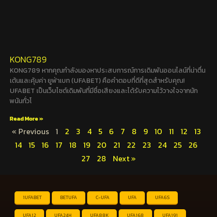
KONG789
KONG789 หากคุณกำลังมองหาประสบการณ์การเดิมพันออนไลน์ที่น่าตื่น
เต้นและคุ้มค่า ยูฟ่าเบท (UFABET) คือคำตอบที่ดีที่สุดสำหรับคุณ!
UFABET เป็นเว็บไซต์เดิมพันที่มีชื่อเสียงและได้รับความไว้วางใจจากนัก
พนันทั่วโ
Read More »
« Previous
1
2
3
4
5
6
7
8
9
10
11
12
13
14
15
16
17
18
19
20
21
22
23
24
25
26
27
28
Next »
1UFABET
BETUFA
C-UFA
UFA
UFA6S
UFA12
UFA24H
UFA88K
UFA168
UFA191