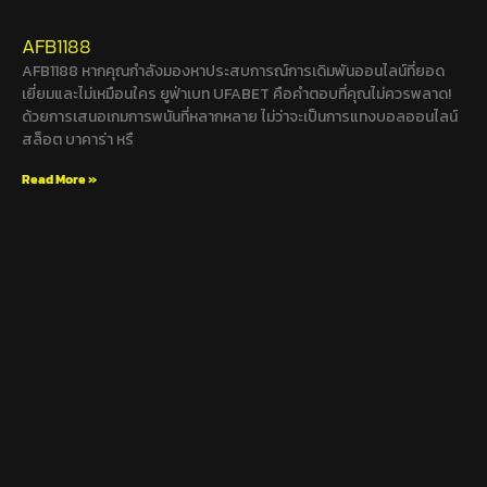
AFB1188
AFB1188 หากคุณกำลังมองหาประสบการณ์การเดิมพันออนไลน์ที่ยอด
เยี่ยมและไม่เหมือนใคร ยูฟ่าเบท UFABET คือคำตอบที่คุณไม่ควรพลาด!
ด้วยการเสนอเกมการพนันที่หลากหลาย ไม่ว่าจะเป็นการแทงบอลออนไลน์
สล็อต บาคาร่า หรื
Read More »