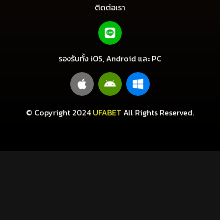
ติดต่อเรา
รองรับทั้ง iOS, Android และ PC
© Copyright 2024
UFABET
All Rights Reserved.