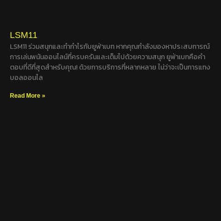
LSM11
LSM11 ร่วมสนุกและทำกำไรกับยูฟ่าเบท หากคุณกำลังมองหาประสบการณ์
การเล่นพนันออนไลน์ที่ครบครันและเต็มไปด้วยความสนุก ยูฟ่าเบทคือคำ
ตอบที่ดีที่สุดสำหรับคุณ! ด้วยการบริการที่หลากหลาย ไม่ว่าจะเป็นการแทง
บอลออนไล
Read More »