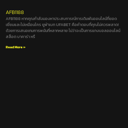
AFB1188
AFB1188 หากคุณกำลังมองหาประสบการณ์การเดิมพันออนไลน์ที่ยอด
เยี่ยมและไม่เหมือนใคร ยูฟ่าเบท UFABET คือคำตอบที่คุณไม่ควรพลาด!
ด้วยการเสนอเกมการพนันที่หลากหลาย ไม่ว่าจะเป็นการแทงบอลออนไลน์
สล็อต บาคาร่า หรื
Read More »