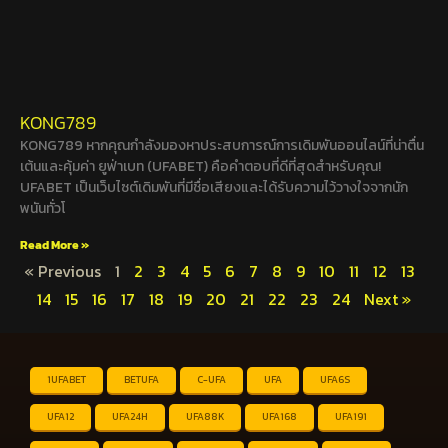
KONG789
KONG789 หากคุณกำลังมองหาประสบการณ์การเดิมพันออนไลน์ที่น่าตื่น
เต้นและคุ้มค่า ยูฟ่าเบท (UFABET) คือคำตอบที่ดีที่สุดสำหรับคุณ!
UFABET เป็นเว็บไซต์เดิมพันที่มีชื่อเสียงและได้รับความไว้วางใจจากนัก
พนันทั่วโ
Read More »
« Previous
1
2
3
4
5
6
7
8
9
10
11
12
13
14
15
16
17
18
19
20
21
22
23
24
Next »
1UFABET
BETUFA
C-UFA
UFA
UFA6S
UFA12
UFA24H
UFA88K
UFA168
UFA191