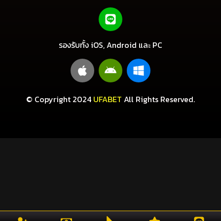
รองรับทั้ง iOS, Android และ PC
© Copyright 2024
UFABET
All Rights Reserved.