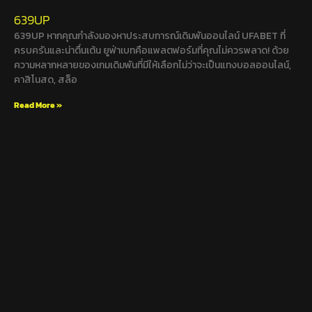
639UP
639UP หากคุณกำลังมองหาประสบการณ์เดิมพันออนไลน์ UFABET ที่
ครบครันและน่าตื่นเต้น ยูฟ่าเบทคือแพลตฟอร์มที่คุณไม่ควรพลาด! ด้วย
ความหลากหลายของเกมเดิมพันที่มีให้เลือกไม่ว่าจะเป็นแทงบอลออนไลน์,
คาสิโนสด, สล็อ
Read More »