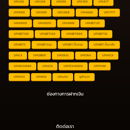
UFA365
UFA369
UFA555
UFA789
UFA877
UFA888
UFA999
UFA1688
UFA6666
UFA7777
UFA8888
UFA9000
UFA9999
UFABET123
UFABET168
UFABET369
UFABET888
UFABETCN
UFABETS
UFABETตรง
UFABET เว็บตรง
UFABET เว็บหลัก
UFAC4
UFADB88
UFADEAL
UFADNA
UFAKICK
UFARICH888
UFASCR
UFATEXAS90S
UFATH99
UFATHAI
UFAWIN
UFAx911
ยูฟ่าเบท
ช่องทางการฝากเงิน
ติดต่อเรา