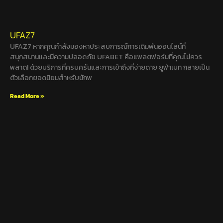
UFAZ7
UFAZ7 หากคุณกำลังมองหาประสบการณ์การเดิมพันออนไลน์ที่
สนุกสนานและมีความปลอดภัย UFABET คือแพลตฟอร์มที่คุณไม่ควร
พลาด! ด้วยบริการที่ครบครันและการเข้าถึงที่ง่ายดาย ยูฟ่าเบท กลายเป็น
ตัวเลือกยอดนิยมสำหรับนักพ
Read More »