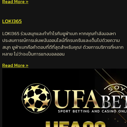
Read More »
LOKI365
LOKI365 ร่วมสนุกและทำกำไรกับยูฟ่าเบท หากคุณกำลังมองหา
ประสบการณ์การเล่นพนันออนไลน์ที่ครบครันและเต็มไปด้วยความ
สนุก ยูฟ่าเบทคือคำตอบที่ดีที่สุดสำหรับคุณ! ด้วยการบริการที่หลาก
หลาย ไม่ว่าจะเป็นการแทงบอลออน
Read More »