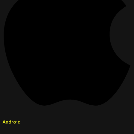
Android