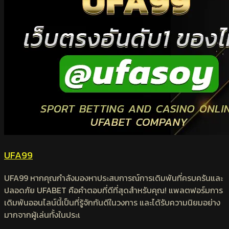
UFA99
UFA99 หากคุณกำลังมองหาประสบการณ์การเดิมพันที่ครบครันและ
ปลอดภัย UFABET คือคำตอบที่ดีที่สุดสำหรับคุณ! แพลตฟอร์มการ
เดิมพันออนไลน์นี้เป็นที่รู้จักกันดีในวงการ และได้รับความนิยมอย่าง
มากจากผู้เล่นทั้งในประเ