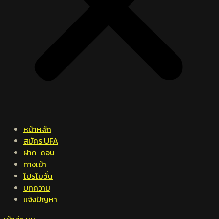
หน้าหลัก
สมัคร UFA
ฝาก-ถอน
ทางเข้า
โปรโมชั่น
บทความ
แจ้งปัญหา