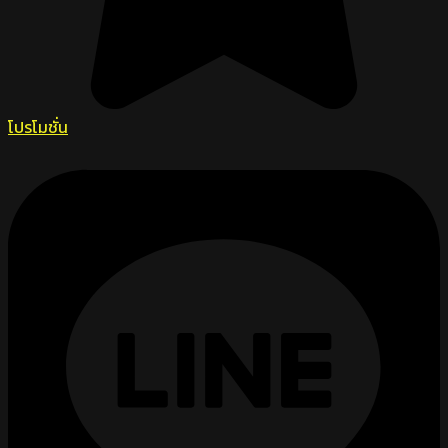
โปรโมชั่น