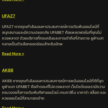
UFAZ7
UFAZ7 หากคุณกำลังมองหาประสบการณ์การเดิมพันออนไลน์ที่
สนุกสนานและมีความปลอดภัย UFABET คือแพลตฟอร์มที่คุณไม่
ควรพลาด! ด้วยบริการที่ครบครันและการเข้าถึงที่ง่ายดาย ยูฟ่าเบท
กลายเป็นตัวเลือกยอดนิยมสำหรับนักพ
Read More »
AK88
AK88 หากคุณกำลังมองหาประสบการณ์การพนันออนไลน์ที่ดีที่สุด
ยูฟ่าเบท UFABET คือคำตอบที่ไม่ควรพลาด! เว็บไซต์ของเรามีความ
ครบวงจรทั้งการเดิมพันกีฬาออนไลน์ เกมคาสิโน บาคาร่า สล็อต และ
หวยออนไลน์ที่สามารถเข้าถ
Read More »