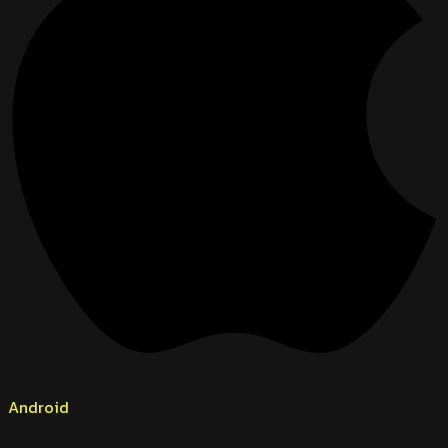
Android