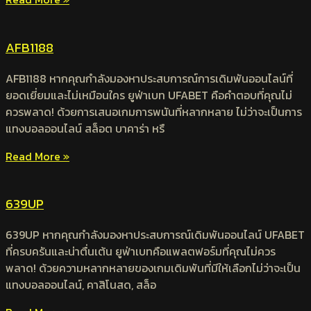
AFB1188
AFB1188 หากคุณกำลังมองหาประสบการณ์การเดิมพันออนไลน์ที่
ยอดเยี่ยมและไม่เหมือนใคร ยูฟ่าเบท UFABET คือคำตอบที่คุณไม่
ควรพลาด! ด้วยการเสนอเกมการพนันที่หลากหลาย ไม่ว่าจะเป็นการ
แทงบอลออนไลน์ สล็อต บาคาร่า หรื
Read More »
639UP
639UP หากคุณกำลังมองหาประสบการณ์เดิมพันออนไลน์ UFABET
ที่ครบครันและน่าตื่นเต้น ยูฟ่าเบทคือแพลตฟอร์มที่คุณไม่ควร
พลาด! ด้วยความหลากหลายของเกมเดิมพันที่มีให้เลือกไม่ว่าจะเป็น
แทงบอลออนไลน์, คาสิโนสด, สล็อ