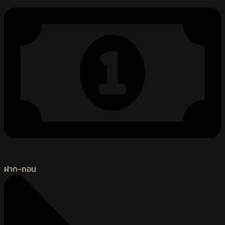
ฝาก-ถอน