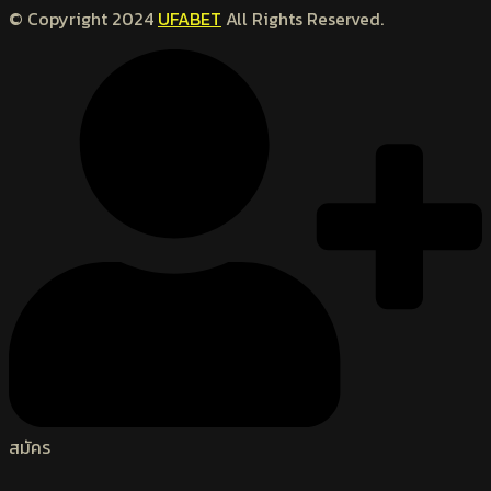
© Copyright 2024
UFABET
All Rights Reserved.
สมัคร