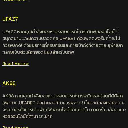
UFAZ7
UFAZ7 หากคุณกำลังมองหาประสบการณ์การเดิมพันออนไลน์ที่
สนุกสนานและมีความปลอดภัย UFABET คือแพลตฟอร์มที่คุณไม่
ควรพลาด! ด้วยบริการที่ครบครันและการเข้าถึงที่ง่ายดาย ยูฟ่าเบท
กลายเป็นตัวเลือกยอดนิยมสำหรับนักพ
Read More »
AK88
AK88 หากคุณกำลังมองหาประสบการณ์การพนันออนไลน์ที่ดีที่สุด
ยูฟ่าเบท UFABET คือคำตอบที่ไม่ควรพลาด! เว็บไซต์ของเรามีความ
ครบวงจรทั้งการเดิมพันกีฬาออนไลน์ เกมคาสิโน บาคาร่า สล็อต และ
หวยออนไลน์ที่สามารถเข้าถ
Read More »