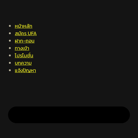
หน้าหลัก
สมัคร UFA
ฝาก-ถอน
ทางเข้า
โปรโมชั่น
บทความ
แจ้งปัญหา