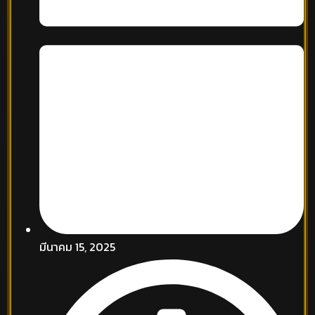
มีนาคม 15, 2025