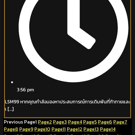
3:56 pm
LSM99 หากคุณกำลังมองหาประสบการณ์การเดิมพันที่ท้าทายและ
เ […]
Previous
Page
1
Page
2
Page
3
Page
4
Page
5
Page
6
Page
7
Page
8
Page
9
Page
10
Page
11
Page
12
Page
13
Page
14