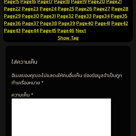
Page
15
Page
16
Page
17
Page
18
Page
19
Page
20
Page
21
Page
22
Page
23
Page
24
Page
25
Page
26
Page
27
Page
28
Page
29
Page
30
Page
31
Page
32
Page
33
Page
34
Page
35
Page
36
Page
37
Page
38
Page
39
Page
40
Page
41
Page
42
Page
43
Page
44
Page
45
Page
46
Next
Show Tag
ใส่ความเห็น
อีเมลของคุณจะไม่แสดงให้คนอื่นเห็น
ช่องข้อมูลจำเป็นถูก
ทำเครื่องหมาย
*
ความเห็น
*