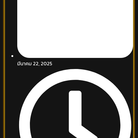
มีนาคม 22, 2025