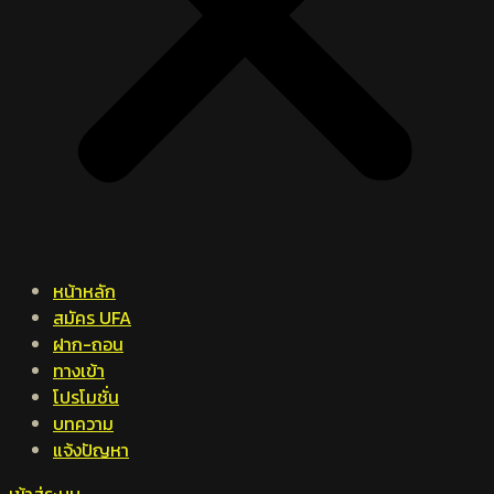
หน้าหลัก
สมัคร UFA
ฝาก-ถอน
ทางเข้า
โปรโมชั่น
บทความ
แจ้งปัญหา