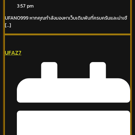
3:57 pm
UFANO999 หากคุณกำลังมองหาเว็บเดิมพันที่ครบครันและน่าเชื
[…]
UFAZ7