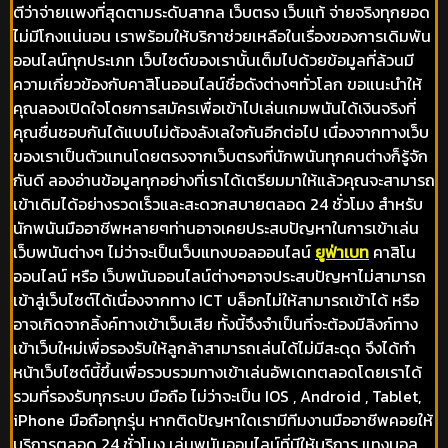
ตีว่าจ่ายเเพงที่สุดตามระดับสากล เว็บตรง เว็บแท้ จ่ายจริงทุกยอด
ไม่มีโกงแน่นอน เราพร้อมให้บริกาช่วยเหลือในเรื่องของการเดิมพัน
ออนไลน์ทุกประเภท เว็บไซต์ของเรานั้นเต็มไปด้วยข้อมูลที่ล้วนมี
ความเกี่ยวข้องกับคาสิโนออนไลน์ชื่อดังต่างๆทั่วโลก ขอแนะนำให้
คุณลองเปิดใจโดยการสมัครเพื่อเข้าไปเล่นเกมพนันได้เงินจริงที่
คุณชื่นชอบกันได้แบบไม่ต้องลังเลใจกันอีกต่อไป เนื่องจากทางเว็บ
ของเราเป็นตัวแทนโดยตรงจากเว็บตรงที่นักพนันทุกคนต่างก็รู้จัก
กันดี ลองอ่านข้อมูลทุกอย่างที่เราได้เตรียมมาให้แล้วคุณจะสามารถ
เข้าเดิมได้อย่างรวดเร็วและสะดวกสบายตลอด 24 ชั่วโมง สำหรับ
นักพนันมืออาชีพหลายๆท่านอาจเคยประสบปัญหาในการเข้าเล่น
เว็บพนันต่างๆ ไม่ว่าจะเป็นเว็บแทงบอลออนไลน์
ยูฟ่าเบท
คาสิโน
ออนไลน์ หรือ เว็บพนันออนไลน์ต่างๆอาจประสบปัญหาไม่สามารถ
เข้าสู่เว็บไซต์ได้เนื่องจากทาง ICT บล็อกไม่ให้สามารถเข้าได้ หรือ
อาจเกิดจากลิ้งค์ทางเข้าเว็บเสีย ทั้งนี้จึงจำเป็นที่จะต้องมีลิงก์ทาง
เข้าเว็บใหม่เพื่อรองรับให้ลูกล้าสามารถเล่นได้ไม่มีสะดุด จึงได้ทำ
หน้าเว็บไซต์นี้ขึ้นเพื่อรวบรวมทางเข้าเล่นอัพเดทตลอดโดยเราได้
รวมที่รองรับทุกระบบ มือถือ ไม่ว่าจะเป็น IOS , Android , Tablet,
iPhone มือถือทุกรุ่น หากติดปัญหาใดเรามีทีมงานมืออาชีพคอยให้
บริการตลอด 24 ชั่วโมง เล่นพนันออนไลน์ที่มีให้บริการ แทงบอล