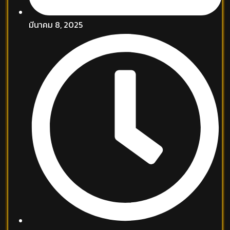
มีนาคม 8, 2025