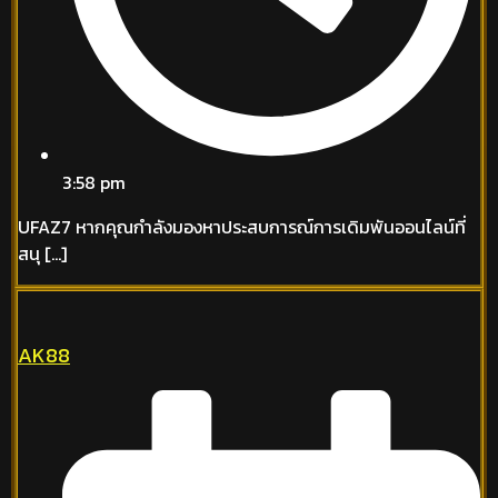
3:58 pm
UFAZ7 หากคุณกำลังมองหาประสบการณ์การเดิมพันออนไลน์ที่
สนุ […]
AK88