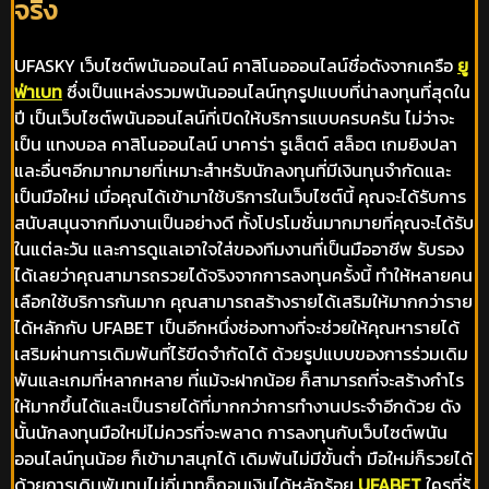
จริง
UFASKY เว็บไซต์พนันออนไลน์ คาสิโนอออนไลน์ชื่อดังจากเครือ
ยู
ฟ่าเบท
ซึ่งเป็นแหล่งรวมพนันออนไลน์ทุกรูปแบบที่น่าลงทุนที่สุดใน
ปี เป็นเว็บไซต์พนันออนไลน์ที่เปิดให้บริการแบบครบครัน ไม่ว่าจะ
เป็น แทงบอล คาสิโนออนไลน์ บาคาร่า รูเล็ตต์ สล็อต เกมยิงปลา
และอื่นๆอีกมากมายที่เหมาะสำหรับนักลงทุนที่มีเงินทุนจำกัดและ
เป็นมือใหม่ เมื่อคุณได้เข้ามาใช้บริการในเว็บไซต์นี้ คุณจะได้รับการ
สนับสนุนจากทีมงานเป็นอย่างดี ทั้งโปรโมชั่นมากมายที่คุณจะได้รับ
ในแต่ละวัน และการดูแลเอาใจใส่ของทีมงานที่เป็นมืออาชีพ รับรอง
ได้เลยว่าคุณสามารถรวยได้จริงจากการลงทุนครั้งนี้ ทำให้หลายคน
เลือกใช้บริการกันมาก คุณสามารถสร้างรายได้เสริมให้มากกว่าราย
ได้หลักกับ UFABET เป็นอีกหนึ่งช่องทางที่จะช่วยให้คุณหารายได้
เสริมผ่านการเดิมพันที่ไร้ขีดจำกัดได้ ด้วยรูปแบบของการร่วมเดิม
พันและเกมที่หลากหลาย ที่แม้จะฝากน้อย ก็สามารถที่จะสร้างกำไร
ให้มากขึ้นได้และเป็นรายได้ที่มากกว่าการทำงานประจำอีกด้วย ดัง
นั้นนักลงทุนมือใหม่ไม่ควรที่จะพลาด การลงทุนกับเว็บไซต์พนัน
ออนไลน์ทุนน้อย ก็เข้ามาสนุกได้ เดิมพันไม่มีขั้นต่ำ มือใหม่ก็รวยได้
ด้วยการเดิมพันทุนไม่กี่บาทก็ถอนเงินได้หลักร้อย
UFABET
ใครที่รู้