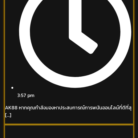
3:57 pm
AK88 หากคุณกำลังมองหาประสบการณ์การพนันออนไลน์ที่ดีที่สุ
[…]